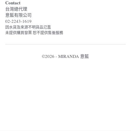
Contact
台灣總代理
意藍有限公司
02-2243-1619
因水貨及來源不明貨品氾濫 
未提供購買發票 恕不提供售後服務
©2026 - MIRANDA 意藍